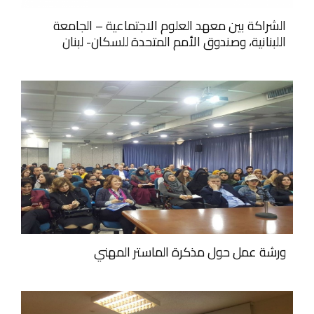
الشراكة بين معهد العلوم الاجتماعية – الجامعة
اللبنانية، وصندوق الأمم المتحدة للسكان- لبنان
ورشة عمل حول مذكرة الماستر المهني