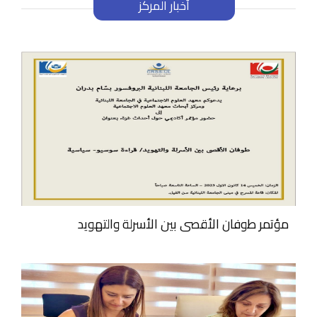
أخبار المركز
مؤتمر طوفان الأقصى بين الأسرلة والتهويد