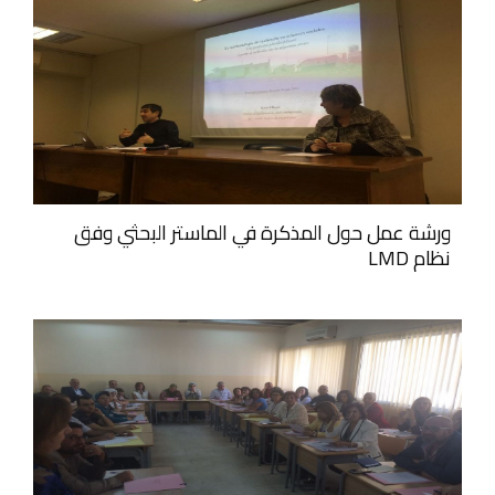
ورشة عمل حول المذكرة في الماستر البحثي وفق
نظام LMD