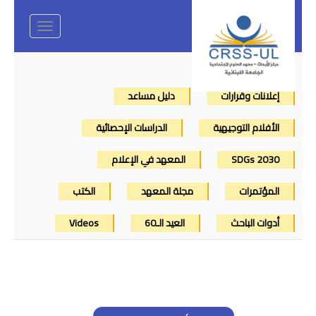
Toggle
navigation
إعلانات وقرارات
دليل مساعد
الأفلام التوجيهية
الدراسات الإحصائية
SDGs 2030
المعهد في الإعلام
المؤتمرات
مجلة المعهد
الكتب
أدوات الباحث
العيد الـ60
Videos