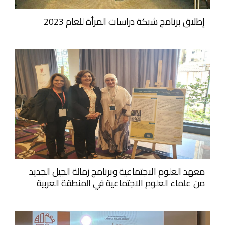
إطلاق برنامج شبكة دراسات المرأة للعام 2023
معهد العلوم الاجتماعية وبرنامج زمالة الجيل الجديد
من علماء العلوم الاجتماعية في المنطقة العربية