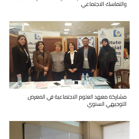
والتماسك الاجتماعي
مشاركة معهد العلوم الاجتماعية في المعرض
التوجيهي السنوي