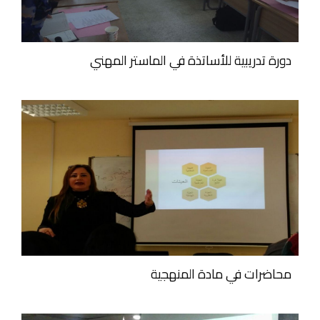
دورة تدريبية للأساتذة في الماستر المهني
محاضرات في مادة المنهجية