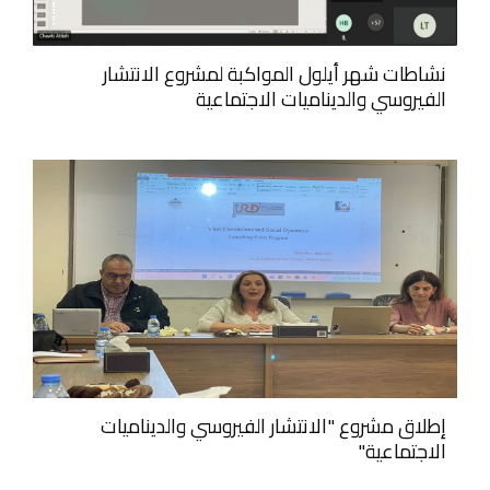
نشاطات شهر أيلول المواكبة لمشروع الانتشار
الفيروسي والديناميات الاجتماعية
إطلاق مشروع "الانتشار الفيروسي والديناميات
الاجتماعية"