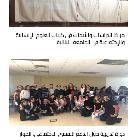
مراكز الدراسات والأبحاث في كليات العلوم الإنسانية
والإجتماعية في الجامعة اللبنانية
دورة تدريبية حول الدعم النفسي الاجتماعي، الحوار