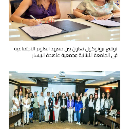
توقيع بروتوكول تعاون بين معهد العلوم الاجتماعية
في الجامعة اللبنانية وجمعية عاهدة البيسار