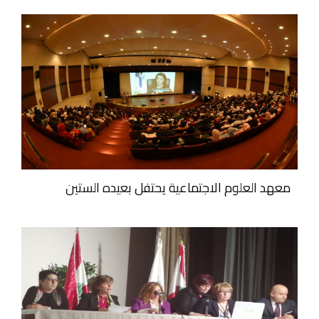
معهد العلوم الاجتماعية يحتفل بعيده الستين