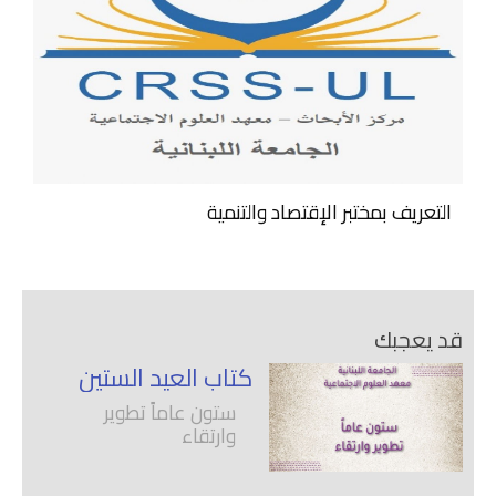
التعريف بمختبر الإقتصاد والتنمية
قد يعجبك
كتاب العيد الستين
ستون عاماً تطوير
وارتقاء