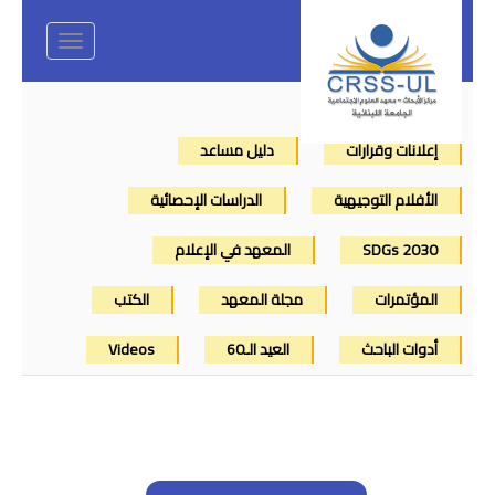
Toggle
navigation
إعلانات وقرارات
دليل مساعد
الأفلام التوجيهية
الدراسات الإحصائية
SDGs 2030
المعهد في الإعلام
المؤتمرات
مجلة المعهد
الكتب
أدوات الباحث
العيد الـ60
Videos