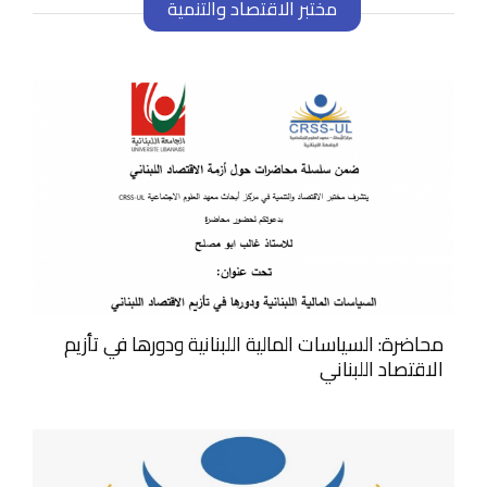
مختبر الاقتصاد والتنمية
محاضرة: السياسات المالية اللبنانية ودورها في تأزيم
الاقتصاد اللبناني