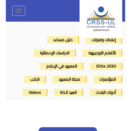
Toggle
navigation
إعلانات وقرارات
دليل مساعد
الأفلام التوجيهية
الدراسات الإحصائية
SDGs 2030
المعهد في الإعلام
المؤتمرات
مجلة المعهد
الكتب
أدوات الباحث
العيد الـ60
Videos