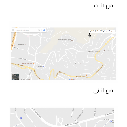
الفرع الثالث
الفرع الثاني