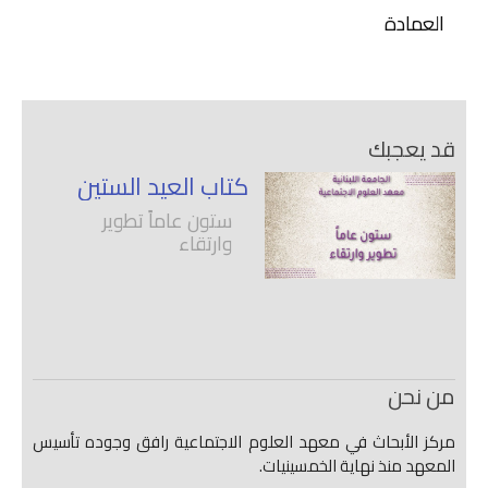
العمادة
قد يعجبك
كتاب العيد الستين
ستون عاماً تطوير
وارتقاء
من نحن
مركز الأبحاث في معهد العلوم الاجتماعية رافق وجوده تأسيس
المعهد منذ نهاية الخمسينيات.