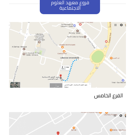
فروع معهد العلوم
الاجتماعية
الفرع الخامس