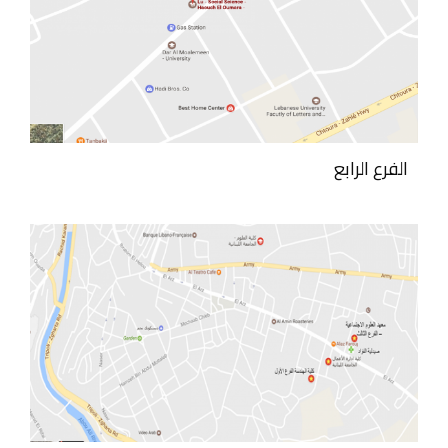
الفرع الرابع