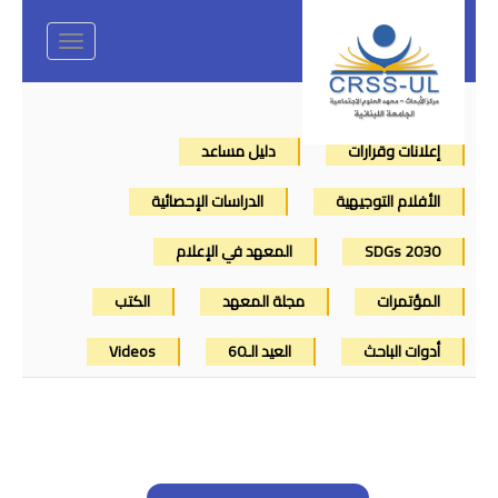
Toggle
navigation
إعلانات وقرارات
دليل مساعد
الأفلام التوجيهية
الدراسات الإحصائية
SDGs 2030
المعهد في الإعلام
المؤتمرات
مجلة المعهد
الكتب
أدوات الباحث
العيد الـ60
Videos