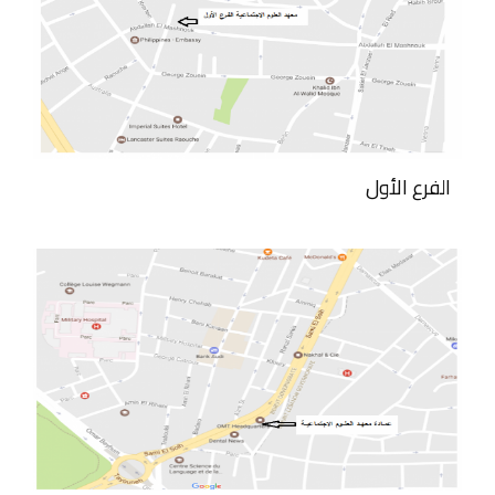
الفرع الأول