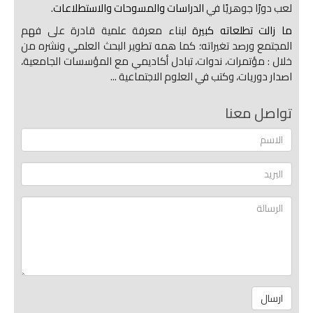
لعب دورًا جوهريًا في
الدراسات والمسوحات والاستطلاعات.
ما زالت تطلعاته كبيرة
لبناء معرفة علمية قادرة على فهم
المجتمع ورصد تغيراته؛ كما همه تطوير البحث العلمي ونشره من
خلال : مؤتمرات، ندوات، تبادل أكاديمي مع المؤسسات الجامعية،
اصدار دوريات، وكتب في العلوم الاجتماعية ...
تواصل معنا
ارسال