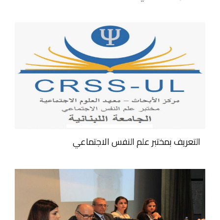
التعريف بمختبر علم النفس الاجتماعي