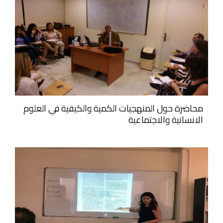
محاضرة حول المنهجيات الكمية والكيفية في العلوم
الانسانية والاجتماعية