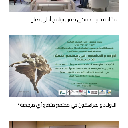
مقابلة د. رجاء مكي ضمن برنامج أحلى صباح
الأولاد والمراهقون في مجتمع متغير: أي مرجعية؟