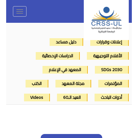
Toggle
navigation
إعلانات وقرارات
دليل مساعد
الأفلام التوجيهية
الدراسات الإحصائية
SDGs 2030
المعهد في الإعلام
المؤتمرات
مجلة المعهد
الكتب
أدوات الباحث
العيد الـ60
Videos