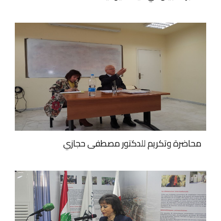
محاضرة وتكريم للدكتور مصطفى حجازي