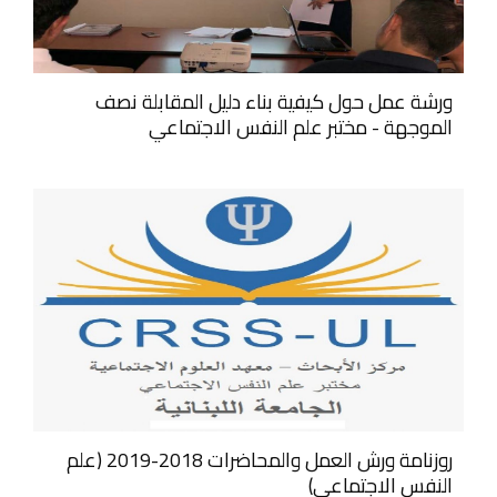
ورشة عمل حول كيفية بناء دليل المقابلة نصف
الموجهة - مختبر علم النفس الاجتماعي
روزنامة ورش العمل والمحاضرات 2018-2019 (علم
النفس الاجتماعي)