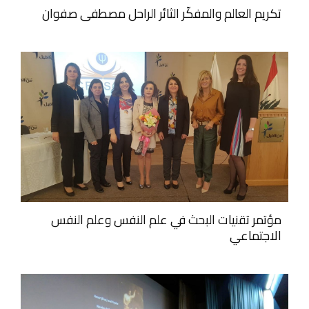
تكريم العالم والمفكّر الثائر الراحل مصطفى صفوان
مؤتمر تقنيات البحث في علم النفس وعلم النفس
الاجتماعي