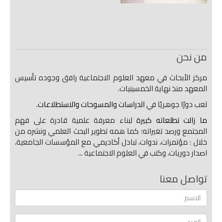
من نحن
مركز الأبحاث في معهد العلوم الاجتماعية رافق وجوده تأسيس
المعهد منذ نهاية الخمسينيات.
لعب دورًا جوهريًا في
الدراسات والمسوحات والاستطلاعات.
ما زالت تطلعاته كبيرة
لبناء معرفة علمية قادرة على فهم
المجتمع ورصد تغيراته؛ كما همه تطوير البحث العلمي ونشره من
خلال : مؤتمرات، ندوات، تبادل أكاديمي مع المؤسسات الجامعية،
اصدار دوريات، وكتب في العلوم الاجتماعية ...
تواصل معنا