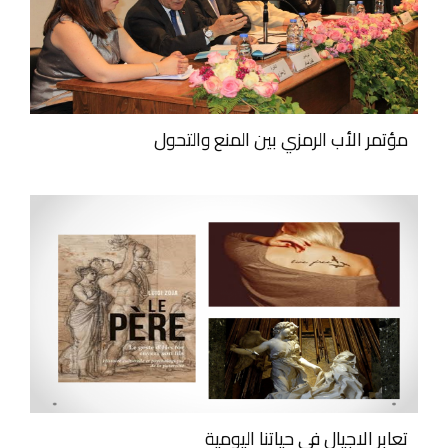
مؤتمر الأب الرمزي بين المنع والتحول
تعابر الاجيال في حياتنا اليومية