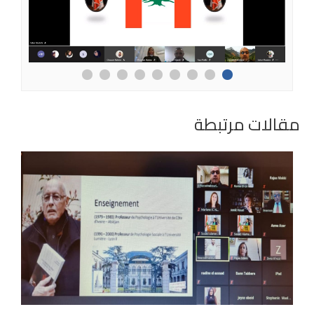
مقالات مرتبطة