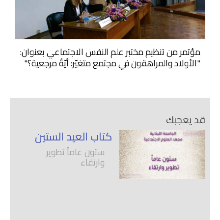
مؤتمر من تنظيم مختبر علم النفس الاجتماعي بعنوان:
"الأولاد والمراهقون في مجتمع متغيّر: أيّةُ مرجعية؟"
قد يعجبك
كتاب العيد الستين
ستون عاماً تطوير
وارتقاء