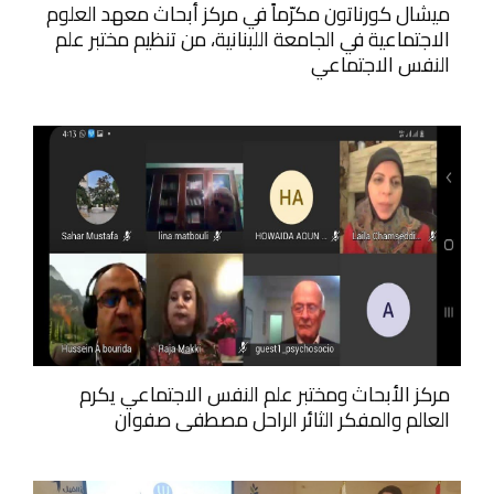
ميشال كورناتون مكرّماً في مركز أبحاث معهد العلوم
الاجتماعية في الجامعة اللبنانية، من تنظيم مختبر علم
النفس الاجتماعي
مركز الأبحاث ومختبر علم النفس الاجتماعي يكرم
العالم والمفكر الثائر الراحل مصطفى صفوان