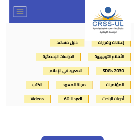
Toggle
navigation
إعلانات وقرارات
دليل مساعد
الأفلام التوجيهية
الدراسات الإحصائية
SDGs 2030
المعهد في الإعلام
المؤتمرات
مجلة المعهد
الكتب
أدوات الباحث
العيد الـ60
Videos