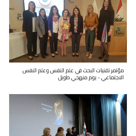
مؤتمر تقنيات البحث في علم النفس وعلم النفس
الاجتماعي - يوم منهجي طويل