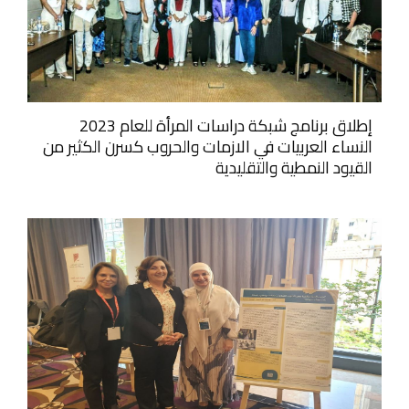
إطلاق برنامج شبكة دراسات المرأة للعام 2023
النساء العربيات في الازمات والحروب كسرن الكثير من
القيود النمطية والتقليدية