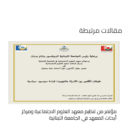
مقالات مرتبطة
مؤتمر من تنظيم معهد العلوم الاجتماعية ومركز
أبحاث المعهد في الجامعة اللبنانية