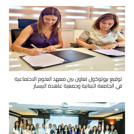
توقيع بروتوكول تعاون بين معهد العلوم الاجتماعية
في الجامعة اللبنانية وجمعية عاهدة البيسار