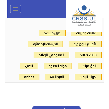
Toggle
navigation
إعلانات وقرارات
دليل مساعد
الأفلام التوجيهية
الدراسات الإحصائية
SDGs 2030
المعهد في الإعلام
المؤتمرات
مجلة المعهد
الكتب
أدوات الباحث
العيد الـ60
Videos