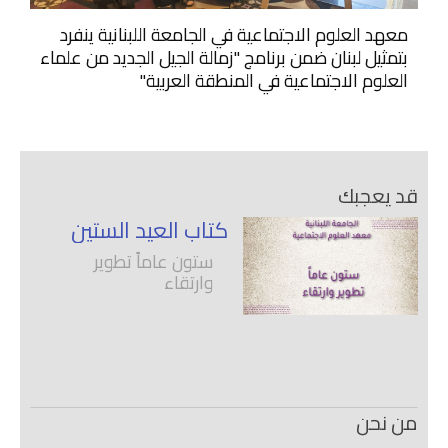
معهد العلوم الاجتماعية في الجامعة اللبنانية ينفرد
بتمثيل لبنان ضمن برنامج "زمالة الجيل الجديد من علماء
العلوم الاجتماعية في المنطقة العربية"
قد يعجبك
كتاب العيد الستين
ستون عاماً تطوير
وارتقاء
من نحن