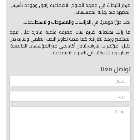
مركز الأبحاث في معهد العلوم الاجتماعية رافق وجوده تأسيس
المعهد منذ نهاية الخمسينيات.
لعب دورًا جوهريًا في
الدراسات والمسوحات والاستطلاعات.
ما زالت تطلعاته كبيرة
لبناء معرفة علمية قادرة على فهم
المجتمع ورصد تغيراته؛ كما همه تطوير البحث العلمي ونشره من
خلال : مؤتمرات، ندوات، تبادل أكاديمي مع المؤسسات الجامعية،
اصدار دوريات، وكتب في العلوم الاجتماعية ...
تواصل معنا