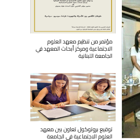
مؤتمر من تنظيم معهد العلوم
الاجتماعية ومركز أبحاث المعهد في
الجامعة اللبنانية
توقيع بروتوكول تعاون بين معهد
العلوم الاجتماعية في الجامعة