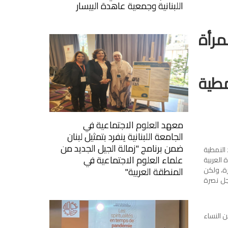
اللبنانية وجمعية عاهدة البيسار
مرأة
مطية
معهد العلوم الاجتماعية في
الجامعة اللبنانية ينفرد بتمثيل لبنان
ضمن برنامج "زمالة الجيل الجديد من
 النمطية
علماء العلوم الاجتماعية في
 العربية
المنطقة العربية"
رة، ولكن
أجل نصرة
ن النساء