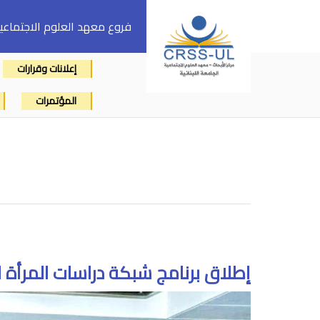
فروع معهد العلوم الاجتماعي
إعلانات وقرارات
المؤتمرات
إطلاق برنامج شبكة دراسات المرأة للعام