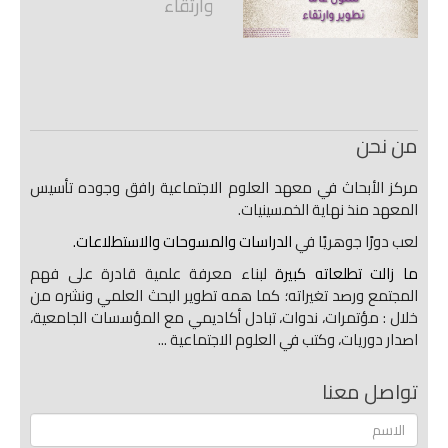
وارتقاء
من نحن
مركز الأبحاث في معهد العلوم الاجتماعية رافق وجوده تأسيس
المعهد منذ نهاية الخمسينيات.
لعب دورًا جوهريًا في
الدراسات والمسوحات والاستطلاعات.
ما زالت تطلعاته كبيرة
لبناء معرفة علمية قادرة على فهم
المجتمع ورصد تغيراته؛ كما همه تطوير البحث العلمي ونشره من
خلال : مؤتمرات، ندوات، تبادل أكاديمي مع المؤسسات الجامعية،
اصدار دوريات، وكتب في العلوم الاجتماعية ...
تواصل معنا