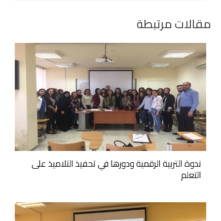
مقالات مرتبطة
ندوة التربية الرقمية ودورها في تحفيذ التلاميذ على
التعلم