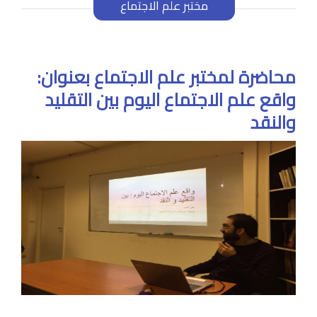
مختبر علم الاجتماع
محاضرة لمختبر علم الاجتماع بعنوان:
واقع علم الاجتماع اليوم بين التقليد
والنقد