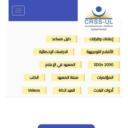
Toggle
navigation
إعلانات وقرارات
دليل مساعد
الأفلام التوجيهية
الدراسات الإحصائية
SDGs 2030
المعهد في الإعلام
المؤتمرات
مجلة المعهد
الكتب
أدوات الباحث
العيد الـ60
Videos