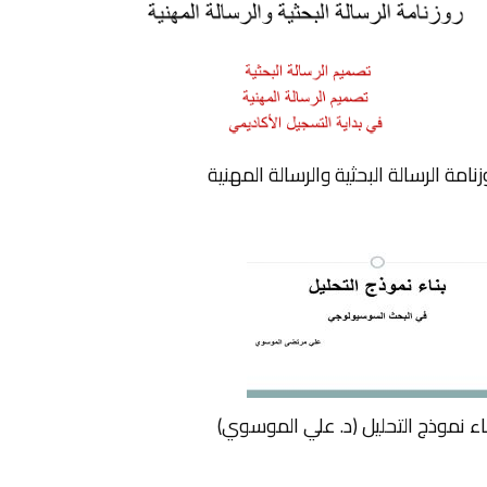
زنامة الرسالة البحثية والرسالة المهنية
اء نموذج التحليل (د. علي الموسوي)