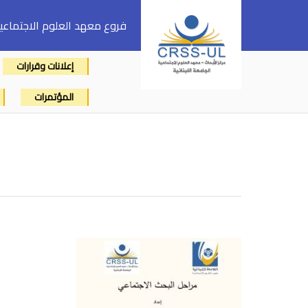
فروع معهد العلوم الاجتماعي
إعلانات وقرارات
المؤتمرات