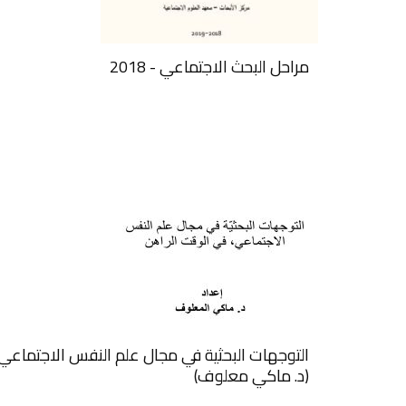
مراحل البحث الاجتماعي - 2018
التوجهات البحثية في مجال علم النفس الاجتماعي
(د. ماكي معلوف)