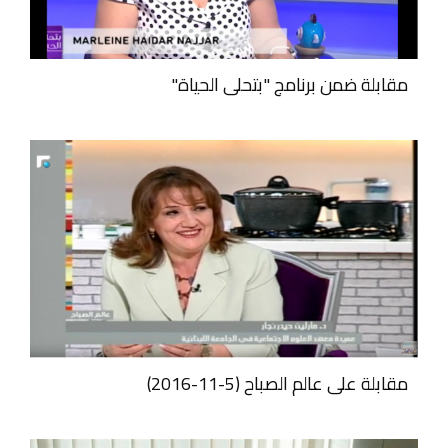
مقابلة ضمن برنامج "بتحلى الحياة"
مقابلة على عالم الصباح (5-11-2016)