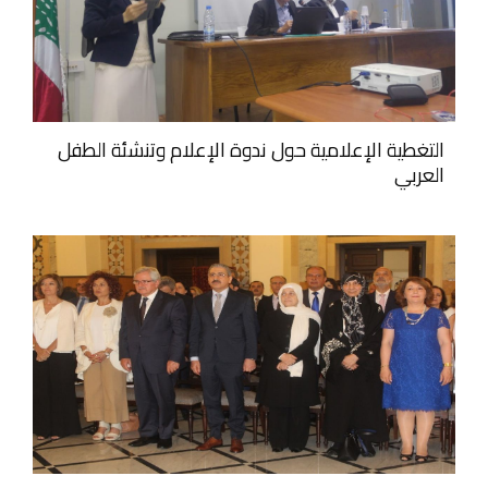
التغطية الإعلامية حول ندوة الإعلام وتنشئة الطفل
العربي