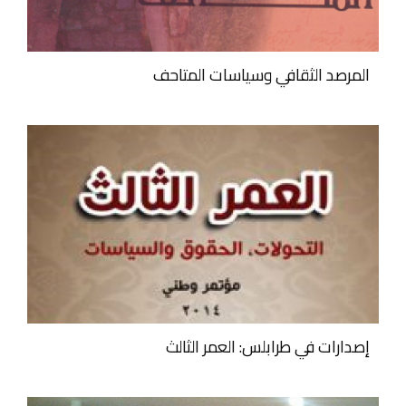
المرصد الثقافي وسياسات المتاحف
إصدارات في طرابلس: العمر الثالث