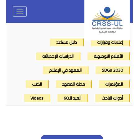
Toggle
navigation
إعلانات وقرارات
دليل مساعد
الأفلام التوجيهية
الدراسات الإحصائية
SDGs 2030
المعهد في الإعلام
المؤتمرات
مجلة المعهد
الكتب
أدوات الباحث
العيد الـ60
Videos