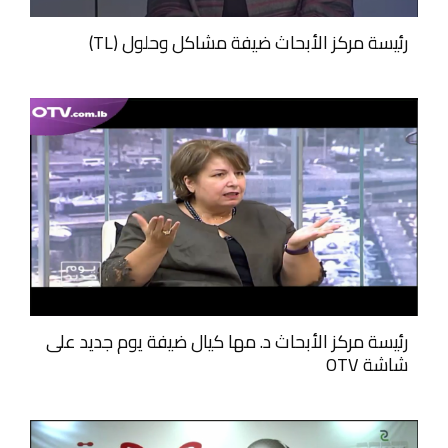
رئيسة مركز الأبحاث ضيفة مشاكل وحلول (TL)
رئيسة مركز الأبحاث د. مها كيال ضيفة يوم جديد على
شاشة OTV