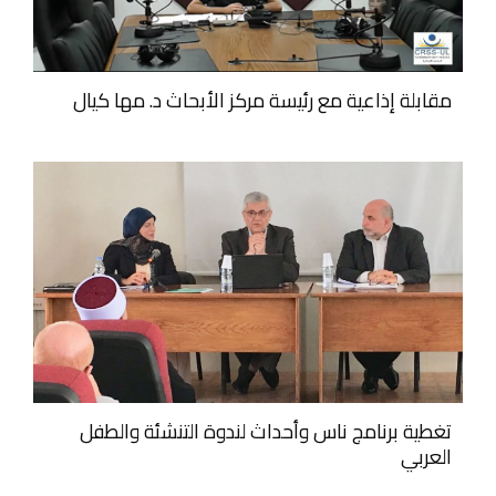
مقابلة إذاعية مع رئيسة مركز الأبحاث د. مها كيال
تغطية برنامج ناس وأحداث لندوة التنشئة والطفل
العربي