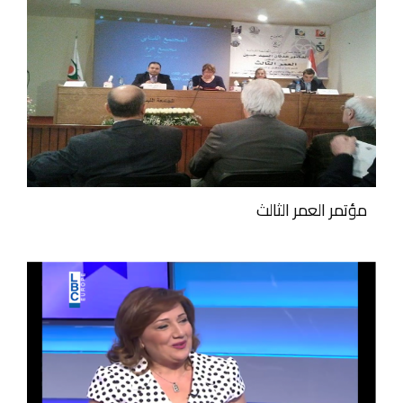
مؤتمر العمر الثالث