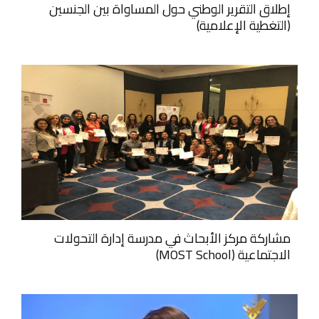
إطلاق التقرير الوطني حول المساواة بين الجنسين
(التغطية الإعلامية)
مشاركة مركز الأبحاث في مدرسة إدارة التحولات
الاجتماعية (MOST School)