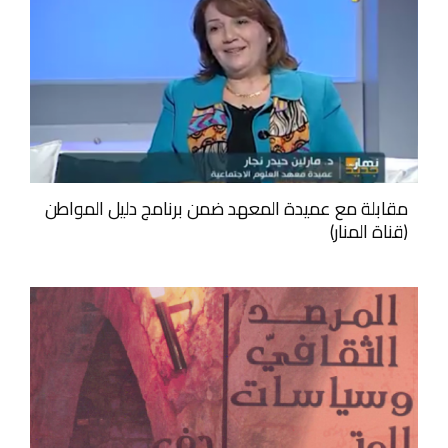
مقابلة مع عميدة المعهد ضمن برنامج دليل المواطن
(قناة المنار)