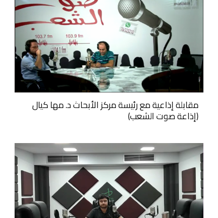
مقابلة إذاعية مع رئيسة مركز الأبحاث د. مها كيال
(إذاعة صوت الشعب)