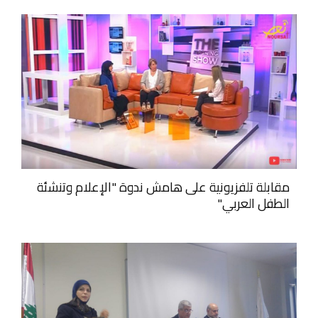
مقابلة تلفزيونية على هامش ندوة "الإعلام وتنشئة
الطفل العربي"