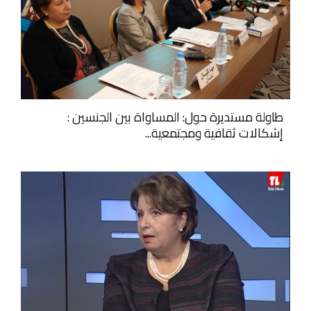
طاولة مستديرة حول: المساواة بين الجنسين :
إشكالات ثقافية ومجتمعية...