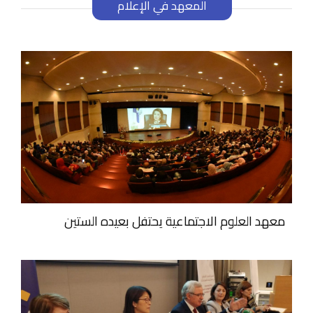
المعهد في الإعلام
معهد العلوم الاجتماعية يحتفل بعيده الستين